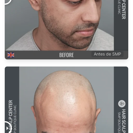
Inmediatamente después de la 3cera sesión
Antes de SMP