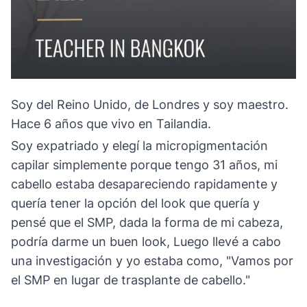
Soy del Reino Unido, de Londres y soy maestro.
Hace 6 años que vivo en Tailandia.
Soy expatriado y elegí la micropigmentación
capilar simplemente porque tengo 31 años, mi
cabello estaba desapareciendo rapidamente y
quería tener la opción del look que quería y
pensé que el SMP, dada la forma de mi cabeza,
podría darme un buen look, Luego llevé a cabo
una investigación y yo estaba como, "Vamos por
el SMP en lugar de trasplante de cabello."