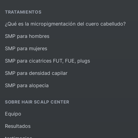
TRATAMIENTOS
¿Qué es la micropigmentación del cuero cabelludo?
SMP para hombres
SMP para mujeres
SMP para cicatrices FUT, FUE, plugs
SMP para densidad capilar
SMP para alopecia
SOBRE HAIR SCALP CENTER
Equipo
Resultados