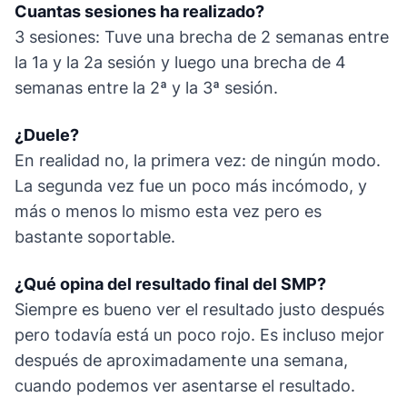
Cuantas sesiones ha realizado?
3 sesiones: Tuve una brecha de 2 semanas entre
la 1a y la 2a sesión y luego una brecha de 4
semanas entre la 2ª y la 3ª sesión.
¿Duele?
En realidad no, la primera vez: de ningún modo.
La segunda vez fue un poco más incómodo, y
más o menos lo mismo esta vez pero es
bastante soportable.
¿Qué opina del resultado final del SMP?
Siempre es bueno ver el resultado justo después
pero todavía está un poco rojo. Es incluso mejor
después de aproximadamente una semana,
cuando podemos ver asentarse el resultado.