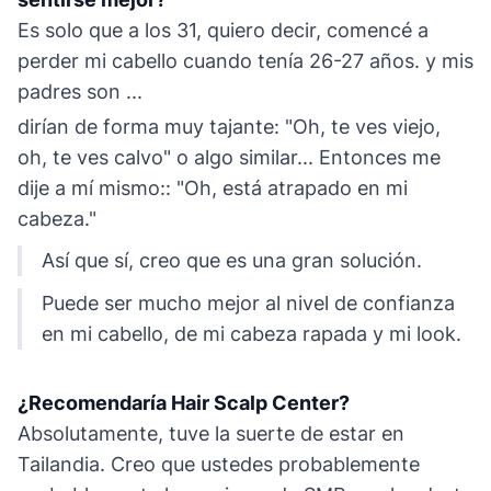
Es solo que a los 31, quiero decir, comencé a
perder mi cabello cuando tenía 26-27 años. y mis
padres son ...
dirían de forma muy tajante: "Oh, te ves viejo,
oh, te ves calvo" o algo similar... Entonces me
dije a mí mismo:: "Oh, está atrapado en mi
cabeza."
Así que sí, creo que es una gran solución.
Puede ser mucho mejor al nivel de confianza
en mi cabello, de mi cabeza rapada y mi look.
¿Recomendaría Hair Scalp Center?
Absolutamente, tuve la suerte de estar en
Tailandia. Creo que ustedes probablemente