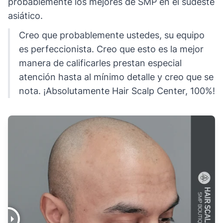
probablemente los mejores de SMP en el sudeste
asiático.
Creo que probablemente ustedes, su equipo
es perfeccionista. Creo que esto es la mejor
manera de calificarles prestan especial
atención hasta al mínimo detalle y creo que se
nota. ¡Absolutamente Hair Scalp Center, 100%!