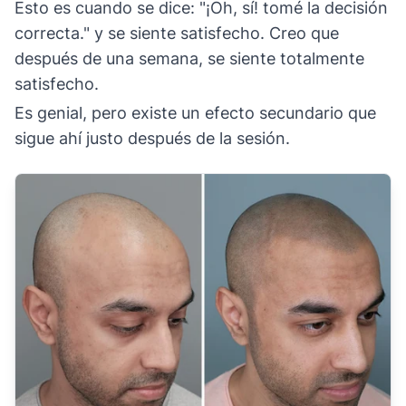
Esto es cuando se dice: "¡Oh, sí! tomé la decisión
correcta." y se siente satisfecho. Creo que
después de una semana, se siente totalmente
satisfecho.
Es genial, pero existe un efecto secundario que
sigue ahí justo después de la sesión.