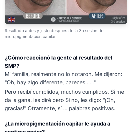
Resultado antes y justo después de la 3a sesión de
micropigmentación capilar
¿Cómo reaccionó la gente al resultado del
SMP?
Mi familia, realmente no lo notaron. Me dijeron:
"Oh, hay algo diferente, pareces......"
Pero recibí cumplidos, muchos cumplidos. Si me
da la gana, les diré pero Si no, les digo: "¡Oh,
gracias!" Otramente, sí ... palabras positivas.
¿La micropigmentación capilar le ayuda a
sentirse mejor?