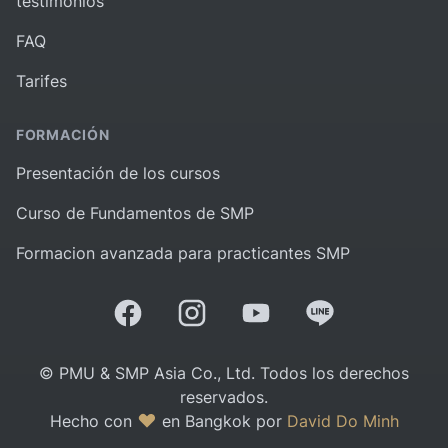
testimonios
FAQ
Tarifes
FORMACIÓN
Presentación de los cursos
Curso de Fundamentos de SMP
Formacion avanzada para practicantes SMP
© PMU & SMP Asia Co., Ltd. Todos los derechos
reservados.
Hecho con
en Bangkok por
David Do Minh