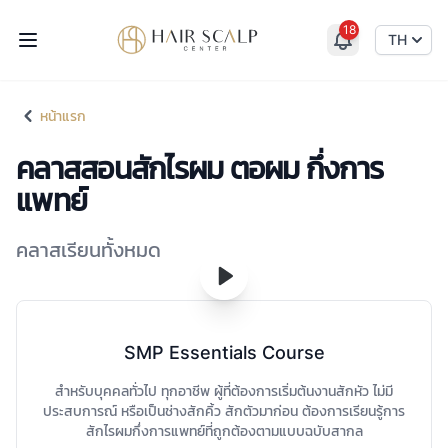
18
Hair Scalp Center
TH
หน้าแรก
หน้าแรก
คลาสสอนสักไรผม ตอผม กึ่งการ
แพทย์
คลาสเรียนทั้งหมด
SMP Essentials Course
สำหรับบุคคลทั่วไป ทุกอาชีพ ผู้ที่ต้องการเริ่มต้นงานสักหัว ไม่มี
ประสบการณ์ หรือเป็นช่างสักคิ้ว สักตัวมาก่อน ต้องการเรียนรู้การ
สักไรผมกึ่งการแพทย์ที่ถูกต้องตามแบบฉบับสากล