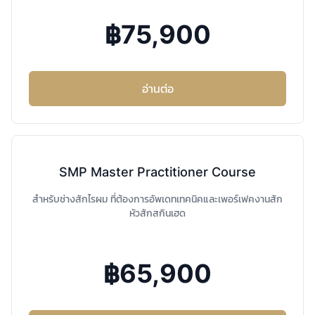
฿75,900
อ่านต่อ
SMP Master Practitioner Course
สำหรับช่างสักไรผม ที่ต้องการอัพเดทเทคนิคและเพอร์เฟคงานสัก
หัวสักสกินเฮด
฿65,900