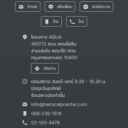
Email
เพิ่มเพื่อน
ส่งข้อความ
โทร
โทร
โครงการ AQUA
490/12 ถนน พหลโยธิน
สามเสนใน พญาไท กทม
กรุงเทพมหานคร 10400
เส้นทาง
เปิดบริการ​ จันทร์​-เสาร์​ 9.30 - 18.30 น.
ปิดทุกวันอาทิตย์
รับเฉพาะนัดเท่านั้น
info@hairscalpcenter.com
088-236-1616
02-120-4478