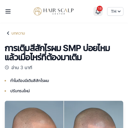
18
Hair Scalp Center
TH
บทความ
การเติมสีสักไรผม SMP บ่อยไหม
แล้วเมื่อไหร่ที่ต้องมาเติม
อ่าน 3 นาที
ทำไมต้องมีเติมสีสักไรผม
ปรับทรงใหม่