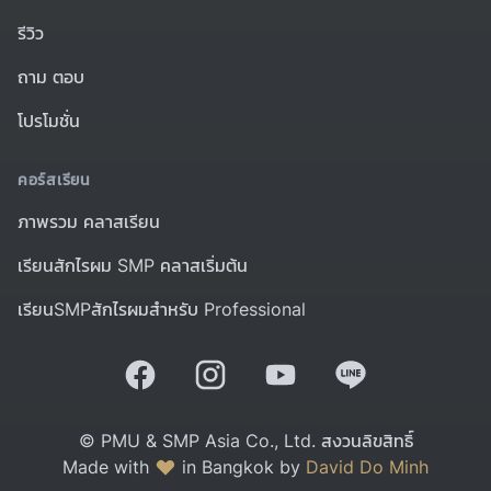
รีวิว
ถาม ตอบ
โปรโมชั่น
คอร์สเรียน
ภาพรวม คลาสเรียน
เรียนสักไรผม SMP คลาสเริ่มต้น
เรียนSMPสักไรผมสำหรับ Professional
© PMU & SMP Asia Co., Ltd. สงวนลิขสิทธิ์
Made with
in Bangkok by
David Do Minh