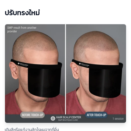
ปรับทรงใหม่
เติมสีหรือแก้งานสักไรผมจากที่อื่น